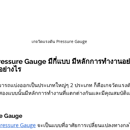
เกจวัดแรงดัน Pressure Gauge
ressure Gauge มีกี่แบบ มีหลักการทำงานอย
อย่างไร
ารถแบ่งออกเป็นประเภทใหญ่ๆ 2 ประเภท ก็คือเกจวัดแรงด
ั้งสองแบบนั้นมีหลักการทำงานที่แตกต่างกันและมีคุณสมบัติแต
re Gauge
Pressure Gauge
 จะเป็นแบบที่อาศัยการเปลี่ยนแปลงทางกล