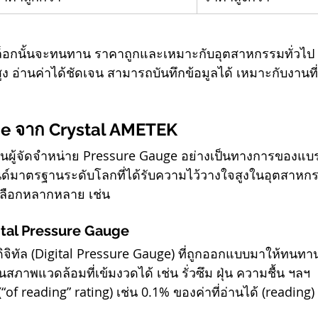
็อกนั้นจะทนทาน ราคาถูกและเหมาะกับอุตสาหกรรมทั่วไป 
ูง อ่านค่าได้ชัดเจน สามารถบันทึกข้อมูลได้ เหมาะกับงานท
e จาก Crystal AMETEK
นผู้จัดจำหน่าย Pressure Gauge อย่างเป็นทางการของแบ
รนด์มาตรฐานระดับโลกที่ได้รับความไว้วางใจสูงในอุตสาหก
เลือกหลากหลาย เช่น
tal Pressure Gauge
นดิจิทัล (Digital Pressure Gauge) ที่ถูกออกแบบมาให้ทนทา
ภาพแวดล้อมที่เข้มงวดได้ เช่น รั่วซึม ฝุ่น ความชื้น ฯลฯ
(“of reading” rating) เช่น 0.1% ของค่าที่อ่านได้ (reading)