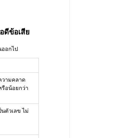
ดีข้อเสีย
ันออกไป
มีความคลาด
หรือน้อยกว่า
ป็นตัวเลข ไม่