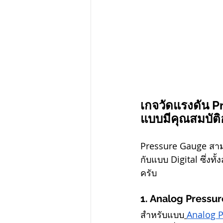
เกจวัดแรงดัน P
แบบมีคุณสมบัติ
Pressure Gauge สาม
กับแบบ Digital ซึ่งท
ครับ
1. Analog Pressu
สำหรับแบบ
Analog 