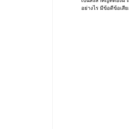
เป็นสิ่งสำคัญที่ต้อง
อย่างไร มีข้อดีข้อเ